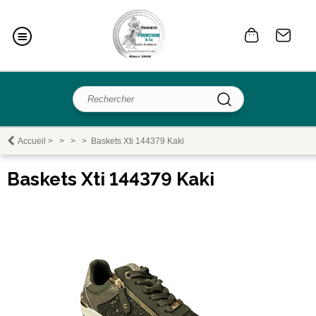
Accueil
>
>
>
>
Baskets Xti 144379 Kaki
Baskets Xti 144379 Kaki