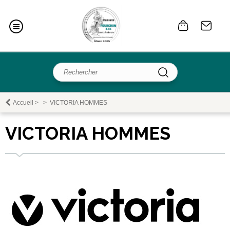
Accueil
>
>
VICTORIA HOMMES
VICTORIA HOMMES