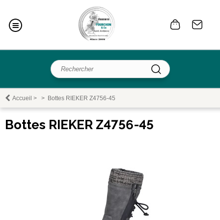
Accueil
>
>
Bottes RIEKER Z4756-45
Bottes RIEKER Z4756-45