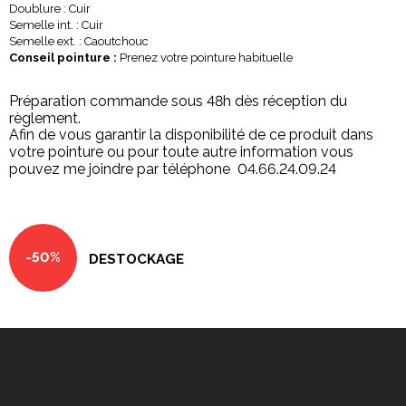
Doublure : Cuir
Semelle int. : Cuir
Semelle ext. : Caoutchouc
Conseil pointure :
Prenez votre pointure habituelle
Préparation commande sous 48h dès réception du
règlement.
Afin de vous garantir la disponibilité de ce produit dans
votre pointure ou pour toute autre information vous
pouvez me joindre par téléphone 04.66.24.09.24
-50%
DESTOCKAGE