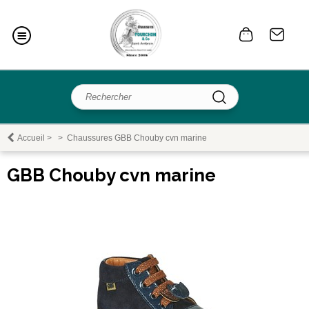
Accueil
>
>
Chaussures GBB Chouby cvn marine
GBB Chouby cvn marine