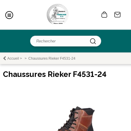
Accueil
>
>
Chaussures Rieker F4531-24
Chaussures Rieker F4531-24