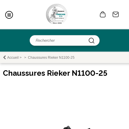
Accueil
>
>
Chaussures Rieker N1100-25
Chaussures Rieker N1100-25