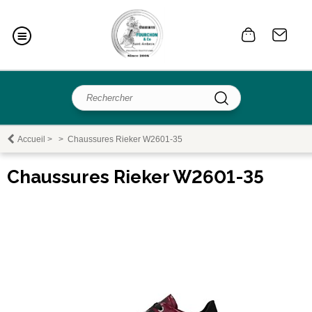
Accueil
>
>
Chaussures Rieker W2601-35
Chaussures Rieker W2601-35