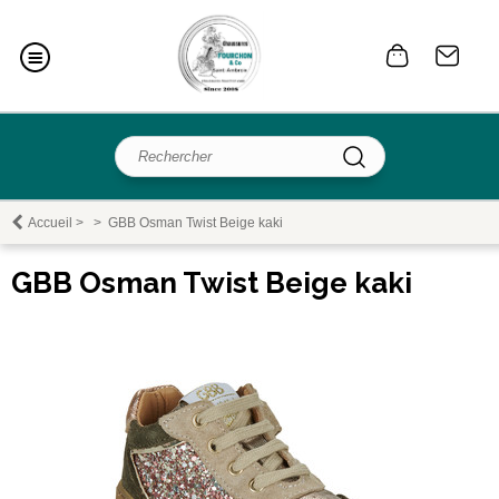
Accueil
>
>
GBB Osman Twist Beige kaki
GBB Osman Twist Beige kaki