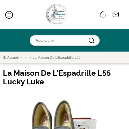
Accueil
>
>
>
La Maison De L'Espadrille L55
La Maison De L'Espadrille L55
Lucky Luke