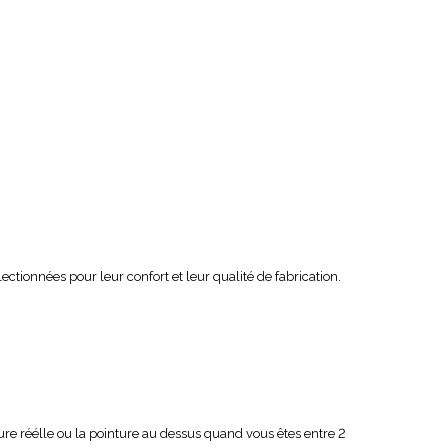
ionnées pour leur confort et leur qualité de fabrication.
re réélle ou la pointure au dessus quand vous êtes entre 2