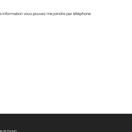
utre information vous pouvez me joindre par téléphone
MUSTANG