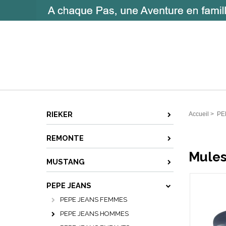
RIEKER
Accueil
>
PE
REMONTE
Mules
MUSTANG
PEPE JEANS
PEPE JEANS FEMMES
PEPE JEANS HOMMES