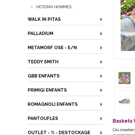
VICTORIA HOMMES
WALK IN PITAS
PALLADIUM
METAMORF OSE - E/N
TEDDY SMITH
GBB ENFANTS
PRIMIGI ENFANTS
ROMAGNOLI ENFANTS
PANTOUFLES
Baskets 
Ces sneakers
OUTLET - % - DESTOCKAGE