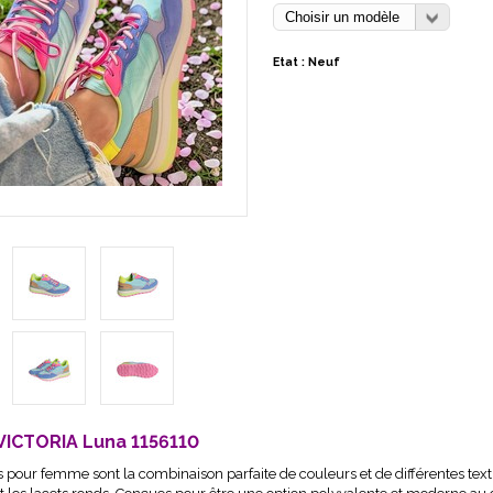
Etat : Neuf
VICTORIA Luna 1156110
 pour femme sont la combinaison parfaite de couleurs et de différentes text