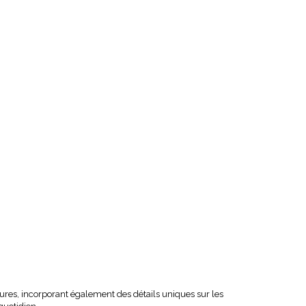
ures, incorporant également des détails uniques sur les