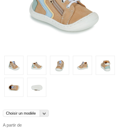
A partir de