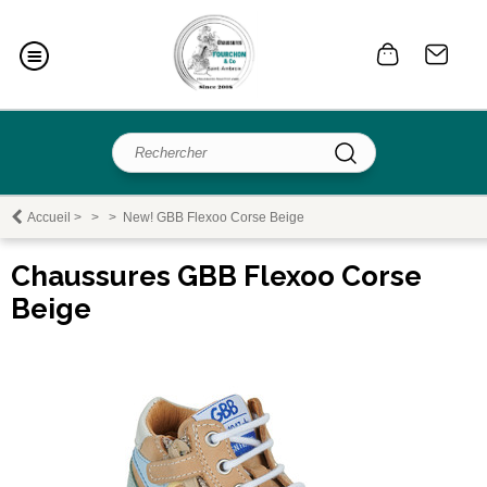
Accueil
>
>
>
New! GBB Flexoo Corse Beige
Chaussures GBB Flexoo Corse
Beige