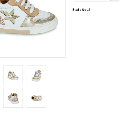
Etat : Neuf