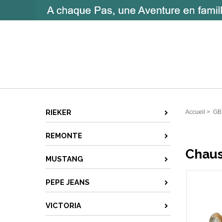
RIEKER
Accueil
>
GB
REMONTE
Chaus
MUSTANG
PEPE JEANS
VICTORIA