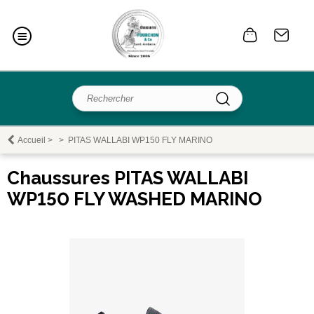
Accueil
>
>
PITAS WALLABI WP150 FLY MARINO
Chaussures PITAS WALLABI
WP150 FLY WASHED MARINO