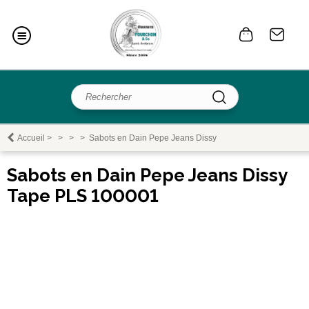
Accueil
>
>
>
>
Sabots en Dain Pepe Jeans Dissy
Sabots en Dain Pepe Jeans Dissy
Tape PLS 100001