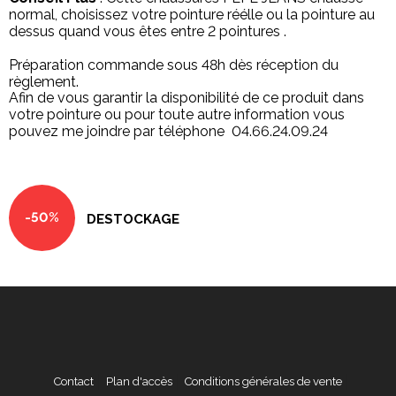
normal, choisissez votre pointure réélle ou la pointure au
dessus quand vous êtes entre 2 pointures .
Préparation commande sous 48h dès réception du
règlement.
Afin de vous garantir la disponibilité de ce produit dans
votre pointure ou pour toute autre information vous
pouvez me joindre par téléphone 04.66.24.09.24
-50%
DESTOCKAGE
Contact
Plan d'accès
Conditions générales de vente