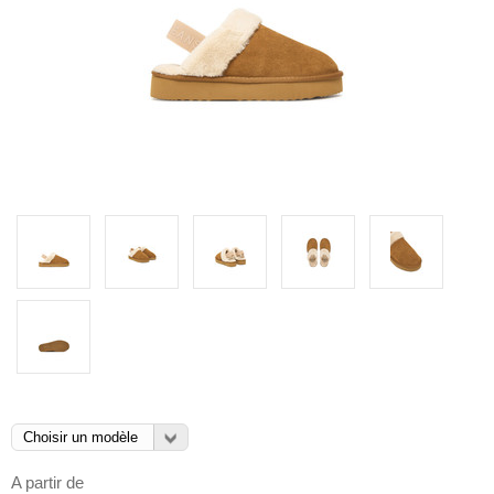
A partir de