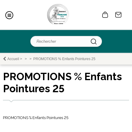
Accueil
>
>
>
PROMOTIONS % Enfants Pointures 25
PROMOTIONS % Enfants
Pointures 25
PROMOTIONS % Enfants Pointures 25