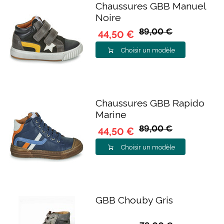
Chaussures GBB Manuel
Noire
89,00 €
44,50 €
Choisir un modèle
Chaussures GBB Rapido
Marine
89,00 €
44,50 €
Choisir un modèle
GBB Chouby Gris