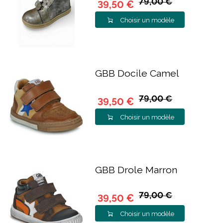
79,00 €
39,50 €
Choisir un modèle
GBB Docile Camel
79,00 €
39,50 €
Choisir un modèle
GBB Drole Marron
79,00 €
39,50 €
Choisir un modèle